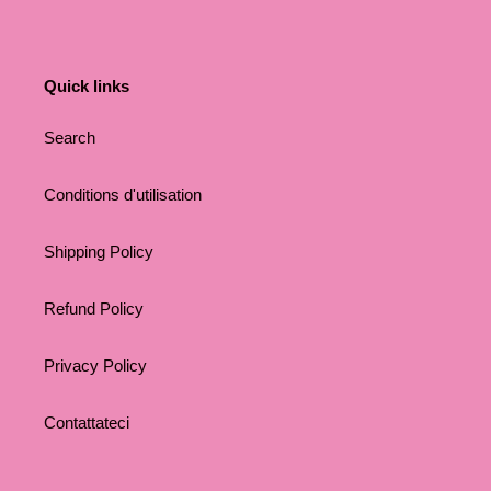
Quick links
Search
Conditions d'utilisation
Shipping Policy
Refund Policy
Privacy Policy
Contattateci