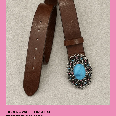
FIBBIA OVALE TURCHESE