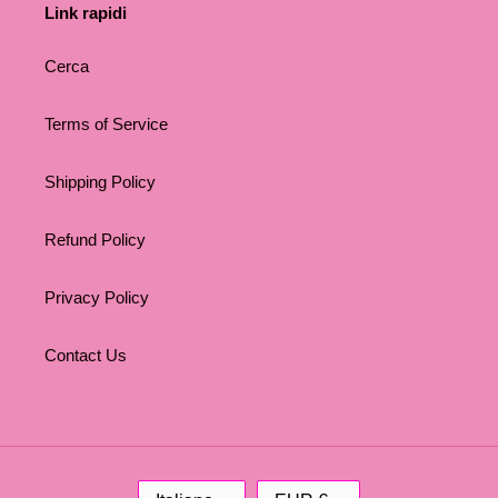
Link rapidi
Cerca
Terms of Service
Shipping Policy
Refund Policy
Privacy Policy
Contact Us
L
V