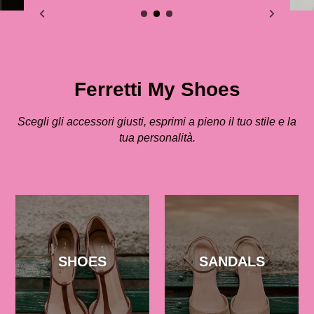
Ferretti My Shoes
Scegli gli accessori giusti, esprimi a pieno il tuo stile e la
tua personalità.
SHOES
SANDALS