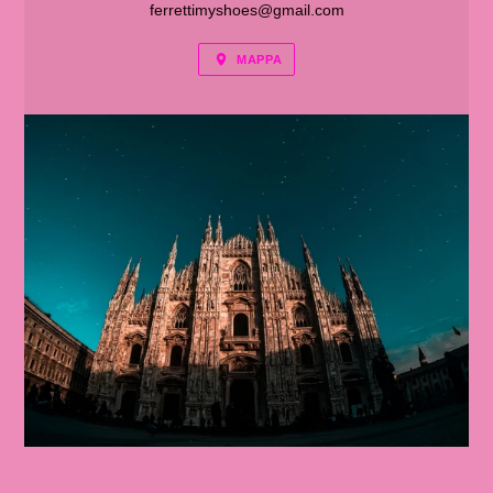
ferrettimyshoes@gmail.com
MAPPA