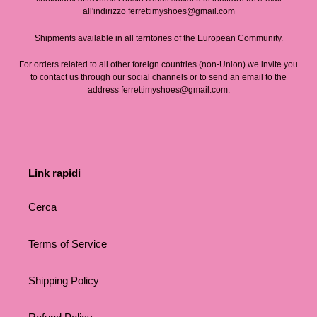
all'indirizzo ferrettimyshoes@gmail.com
Shipments available in all territories of the European Community.
For orders related to all other foreign countries (non-Union) we invite you
to contact us through our social channels or to send an email to the
address ferrettimyshoes@gmail.com.
Link rapidi
Cerca
Terms of Service
Shipping Policy